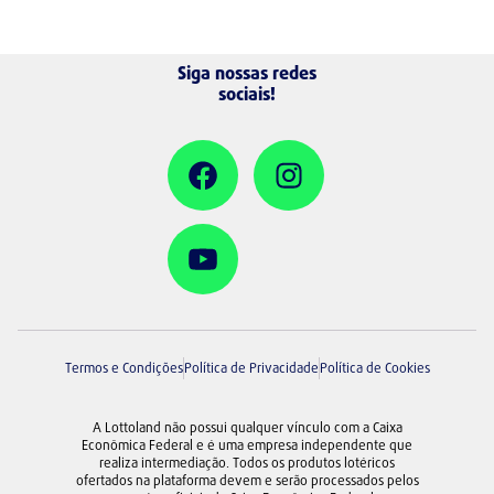
Siga nossas redes
sociais!
Termos e Condições
Política de Privacidade
Política de Cookies
A Lottoland não possui qualquer vínculo com a Caixa
Econômica Federal e é uma empresa independente que
realiza intermediação. Todos os produtos lotéricos
ofertados na plataforma devem e serão processados pelos