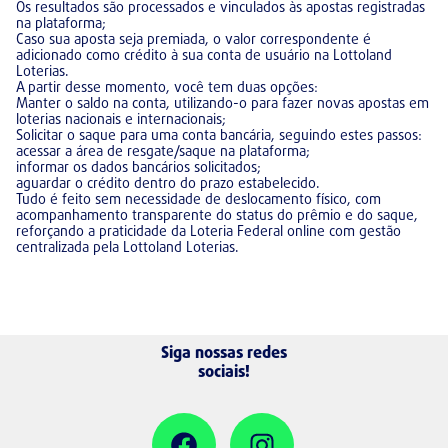
Os resultados são processados e vinculados às apostas registradas
na plataforma;
Caso sua aposta seja premiada, o valor correspondente é
adicionado como crédito à sua conta de usuário na Lottoland
Loterias.
A partir desse momento, você tem duas opções:
Manter o saldo na conta, utilizando-o para fazer novas apostas em
loterias nacionais e internacionais;
Solicitar o saque para uma conta bancária, seguindo estes passos:
acessar a área de resgate/saque na plataforma;
informar os dados bancários solicitados;
aguardar o crédito dentro do prazo estabelecido.
Tudo é feito sem necessidade de deslocamento físico, com
acompanhamento transparente do status do prêmio e do saque,
reforçando a praticidade da Loteria Federal online com gestão
centralizada pela Lottoland Loterias.
Siga nossas redes
sociais!