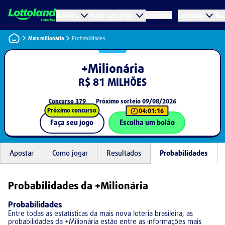
Créditos
Bolões
Faça seu jogo
Loterias
Re
Mais milionária
Probabilidades
+Milionária
R$ 81 MILHÕES
Concurso
379
Próximo sorteio
09/08/2026
Próximo concurso
04:
01:
16
Faça seu jogo
Escolha um bolão
Apostar
Como jogar
Resultados
Probabilidades
Probabilidades da +Milionária
Probabilidades
Entre todas as estatísticas da mais nova loteria brasileira, as
probabilidades da +Milionária estão entre as informações mais