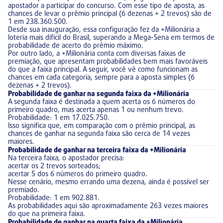
apostador a participar do concurso. Com esse tipo de aposta, as
chances de levar o prêmio principal (6 dezenas + 2 trevos) são de
1 em 238.360.500.
Desde sua inauguração, essa configuração fez da +Milionária a
loteria mais difícil do Brasil, superando a Mega-Sena em termos de
probabilidade de acerto do prêmio máximo.
Por outro lado, a +Milionária conta com diversas faixas de
premiação, que apresentam probabilidades bem mais favoráveis
do que a faixa principal. A seguir, você vê como funcionam as
chances em cada categoria, sempre para a aposta simples (6
dezenas + 2 trevos).
Probabilidade de ganhar na segunda faixa da +Milionária
A segunda faixa é destinada a quem acerta os 6 números do
primeiro quadro, mas acerta apenas 1 ou nenhum trevo.
Probabilidade: 1 em 17.025.750.
Isso significa que, em comparação com o prêmio principal, as
chances de ganhar na segunda faixa são cerca de 14 vezes
maiores.
Probabilidade de ganhar na terceira faixa da +Milionária
Na terceira faixa, o apostador precisa:
acertar os 2 trevos sorteados;
acertar 5 dos 6 números do primeiro quadro.
Nesse cenário, mesmo errando uma dezena, ainda é possível ser
premiado.
Probabilidade: 1 em 902.881.
As probabilidades aqui são aproximadamente 263 vezes maiores
do que na primeira faixa.
Probabilidade de ganhar na quarta faixa da +Milionária