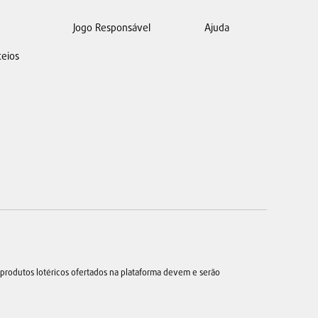
Jogo Responsável
Ajuda
teios
produtos lotéricos ofertados na plataforma devem e serão