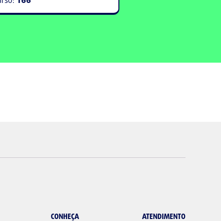
CONHEÇA
ATENDIMENTO