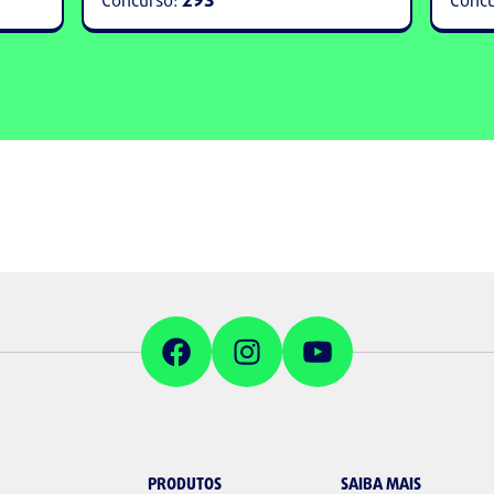
PRODUTOS
SAIBA MAIS