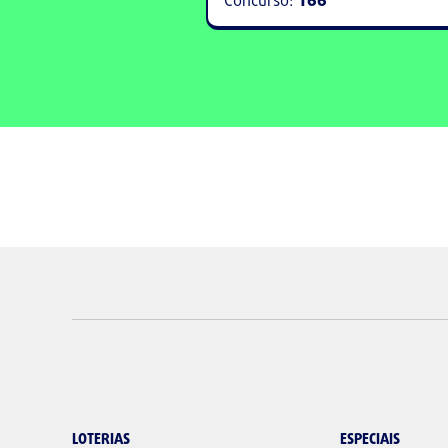
LOTERIAS
ESPECIAIS