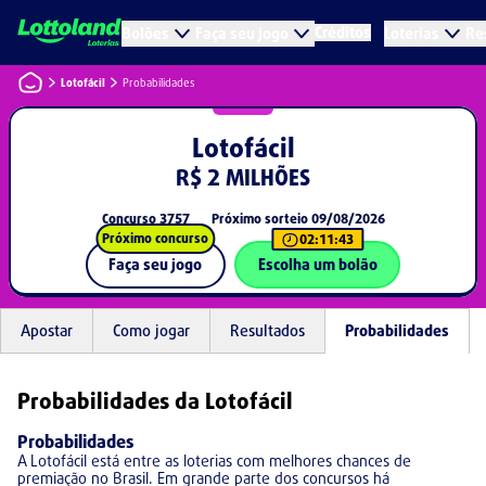
Créditos
Bolões
Faça seu jogo
Loterias
Re
Lotofácil
Probabilidades
Lotofácil
R$ 2 MILHÕES
Concurso
3757
Próximo sorteio
09/08/2026
Próximo concurso
02:
11:
43
Faça seu jogo
Escolha um bolão
Apostar
Como jogar
Resultados
Probabilidades
Probabilidades da Lotofácil
Probabilidades
A Lotofácil está entre as loterias com melhores chances de
premiação no Brasil. Em grande parte dos concursos há