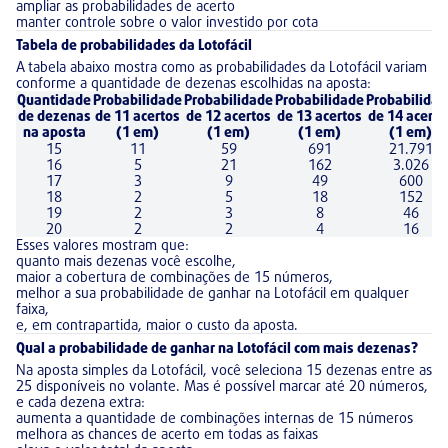
ampliar as probabilidades de acerto
manter controle sobre o valor investido por cota
Tabela de probabilidades da Lotofácil
A tabela abaixo mostra como as probabilidades da Lotofácil variam
conforme a quantidade de dezenas escolhidas na aposta:
Quantidade
Probabilidade
Probabilidade
Probabilidade
Probabilida
de dezenas
de 11 acertos
de 12 acertos
de 13 acertos
de 14 acerto
na aposta
(1 em)
(1 em)
(1 em)
(1 em)
15
11
59
691
21.791
16
5
21
162
3.026
17
3
9
49
600
18
2
5
18
152
19
2
3
8
46
20
2
2
4
16
Esses valores mostram que:
quanto mais dezenas você escolhe,
maior a cobertura de combinações de 15 números,
melhor a sua probabilidade de ganhar na Lotofácil em qualquer
faixa,
e, em contrapartida, maior o custo da aposta.
Qual a probabilidade de ganhar na Lotofácil com mais dezenas?
Na aposta simples da Lotofácil, você seleciona 15 dezenas entre as
25 disponíveis no volante. Mas é possível marcar até 20 números,
e cada dezena extra:
aumenta a quantidade de combinações internas de 15 números
melhora as chances de acerto em todas as faixas