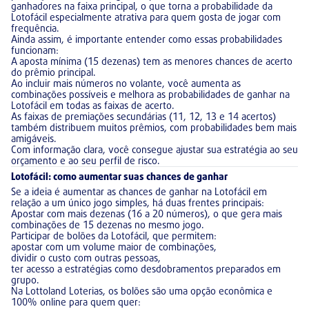
ganhadores na faixa principal, o que torna a probabilidade da
Lotofácil especialmente atrativa para quem gosta de jogar com
frequência.
Ainda assim, é importante entender como essas probabilidades
funcionam:
A aposta mínima (15 dezenas) tem as menores chances de acerto
do prêmio principal.
Ao incluir mais números no volante, você aumenta as
combinações possíveis e melhora as probabilidades de ganhar na
Lotofácil em todas as faixas de acerto.
As faixas de premiações secundárias (11, 12, 13 e 14 acertos)
também distribuem muitos prêmios, com probabilidades bem mais
amigáveis.
Com informação clara, você consegue ajustar sua estratégia ao seu
orçamento e ao seu perfil de risco.
Lotofácil: como aumentar suas chances de ganhar
Se a ideia é aumentar as chances de ganhar na Lotofácil em
relação a um único jogo simples, há duas frentes principais:
Apostar com mais dezenas (16 a 20 números), o que gera mais
combinações de 15 dezenas no mesmo jogo.
Participar de bolões da Lotofácil, que permitem:
apostar com um volume maior de combinações,
dividir o custo com outras pessoas,
ter acesso a estratégias como desdobramentos preparados em
grupo.
Na Lottoland Loterias, os bolões são uma opção econômica e
100% online para quem quer: