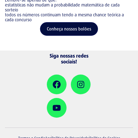
estatísticas não mudam a probabilidade matemática de cada
sorteio
todos os números continuam tendo a mesma chance teórica a
cada concurso
Conheça nossos bolões
Siga nossas redes
sociais!