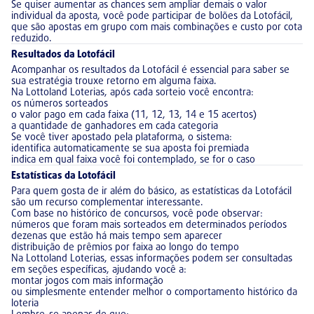
Se quiser aumentar as chances sem ampliar demais o valor
individual da aposta, você pode participar de bolões da Lotofácil,
que são apostas em grupo com mais combinações e custo por cota
reduzido.
Resultados da Lotofácil
Acompanhar os resultados da Lotofácil é essencial para saber se
sua estratégia trouxe retorno em alguma faixa.
Na Lottoland Loterias, após cada sorteio você encontra:
os números sorteados
o valor pago em cada faixa (11, 12, 13, 14 e 15 acertos)
a quantidade de ganhadores em cada categoria
Se você tiver apostado pela plataforma, o sistema:
identifica automaticamente se sua aposta foi premiada
indica em qual faixa você foi contemplado, se for o caso
Estatísticas da Lotofácil
Para quem gosta de ir além do básico, as estatísticas da Lotofácil
são um recurso complementar interessante.
Com base no histórico de concursos, você pode observar:
números que foram mais sorteados em determinados períodos
dezenas que estão há mais tempo sem aparecer
distribuição de prêmios por faixa ao longo do tempo
Na Lottoland Loterias, essas informações podem ser consultadas
em seções específicas, ajudando você a:
montar jogos com mais informação
ou simplesmente entender melhor o comportamento histórico da
loteria
Lembre-se apenas de que: