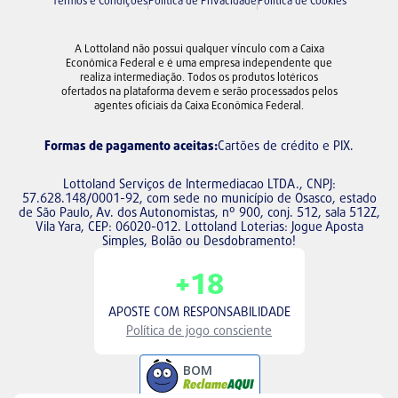
Termos e Condições
Política de Privacidade
Política de Cookies
A Lottoland não possui qualquer vínculo com a Caixa
Econômica Federal e é uma empresa independente que
realiza intermediação. Todos os produtos lotéricos
ofertados na plataforma devem e serão processados pelos
agentes oficiais da Caixa Econômica Federal.
Formas de pagamento aceitas:
Cartões de crédito e PIX
.
Lottoland Serviços de Intermediacao LTDA., CNPJ:
57.628.148/0001-92, com sede no município de Osasco, estado
de São Paulo, Av. dos Autonomistas, nº 900, conj. 512, sala 512Z,
Vila Yara, CEP: 06020-012. Lottoland Loterias: Jogue Aposta
Simples, Bolão ou Desdobramento!
+18
APOSTE COM RESPONSABILIDADE
Política de jogo consciente
BOM