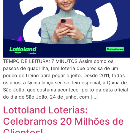
TEMPO DE LEITURA: 7 MINUTOS Assim como os
passos de quadrilha, tem loteria que precisa de um
pouco de treino para pegar o jeito. Desde 2011, todos
os anos, a Quina lança seu sorteio especial, a Quina de
São João, que costuma acontecer perto da data oficial
do dia de São João, 24 de junho, com […]
Lottoland Loterias:
Celebramos 20 Milhões de
Clientes!