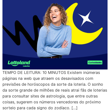
TEMPO DE LEITURA: 10 MINUTOS Existem inúmeras
páginas na web que atraem os desavisados com
previsões de horóscopos da sorte da loteria. O sonho
da sorte grande de milhões de reais atrai fãs de loterias
para consultar sites de astrologia, que entre outras
coisas, sugerem os números vencedores do próximo
sorteio para cada signo do zodíaco. […]