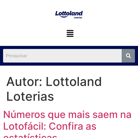
Autor:
Lottoland
Loterias
Números que mais saem na
Lotofácil: Confira as
estatísticas