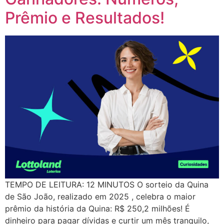
Prêmio e Resultados!
TEMPO DE LEITURA: 12 MINUTOS O sorteio da Quina
de São João, realizado em 2025 , celebra o maior
prêmio da história da Quina: R$ 250,2 milhões! É
dinheiro para pagar dívidas e curtir um mês tranquilo,