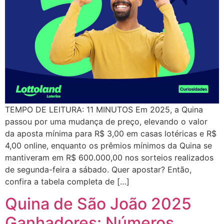
TEMPO DE LEITURA: 11 MINUTOS Em 2025, a Quina
passou por uma mudança de preço, elevando o valor
da aposta mínima para R$ 3,00 em casas lotéricas e R$
4,00 online, enquanto os prêmios mínimos da Quina se
mantiveram em R$ 600.000,00 nos sorteios realizados
de segunda-feira a sábado. Quer apostar? Então,
confira a tabela completa de […]
Quina de São João 2025
Ganhadores: Números,