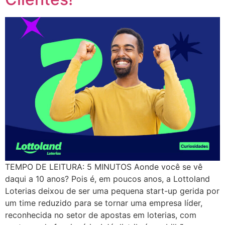
TEMPO DE LEITURA: 5 MINUTOS Aonde você se vê
daqui a 10 anos? Pois é, em poucos anos, a Lottoland
Loterias deixou de ser uma pequena start-up gerida por
um time reduzido para se tornar uma empresa líder,
reconhecida no setor de apostas em loterias, com