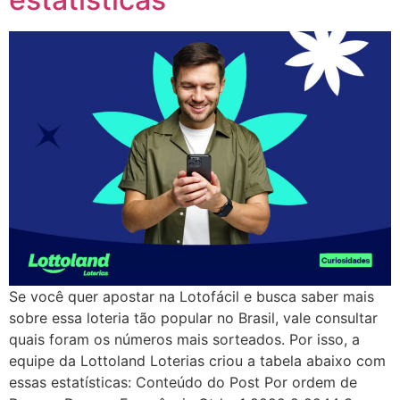
Se você quer apostar na Lotofácil e busca saber mais
sobre essa loteria tão popular no Brasil, vale consultar
quais foram os números mais sorteados. Por isso, a
equipe da Lottoland Loterias criou a tabela abaixo com
essas estatísticas: Conteúdo do Post Por ordem de