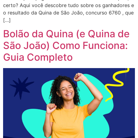
certo? Aqui você descobre tudo sobre os ganhadores e
o resultado da Quina de São João, concurso 6760 , que
[…]
Bolão da Quina (e Quina de
São João) Como Funciona:
Guia Completo