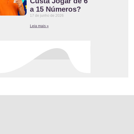
Custa Jogar de 6
a 15 Números?
17 de junho de 2026
Leia mais »